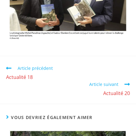
Article précédent
Actualité 18
Article suivant
Actualité 20
VOUS DEVRIEZ ÉGALEMENT AIMER