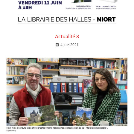
Actualité 8
4 juin 2021