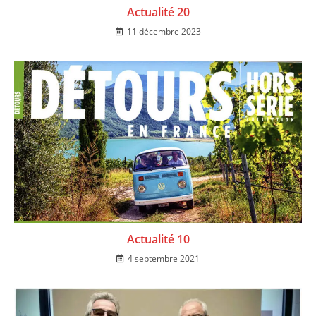
Actualité 20
11 décembre 2023
Actualité 10
4 septembre 2021