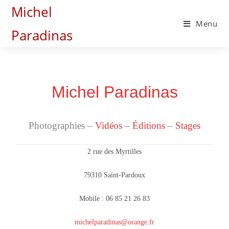
Michel
Menu
Paradinas
Michel Paradinas
Photographies –
Vidéos
–
Éditions
–
Stages
2 rue des Myrtilles
79310 Saint-Pardoux
Mobile : 06 85 21 26 83
michelparadinas@orange.fr